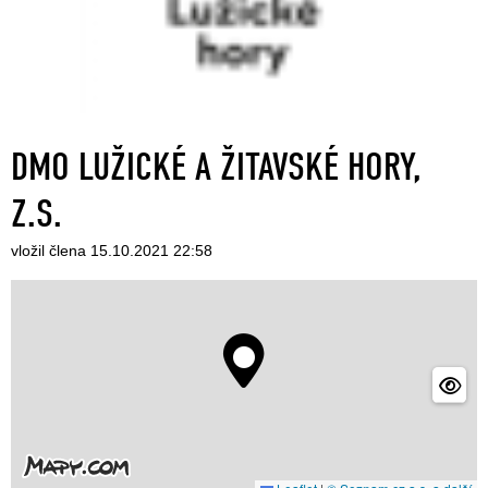
DMO LUŽICKÉ A ŽITAVSKÉ HORY,
Z.S.
vložil člena 15.10.2021 22:58