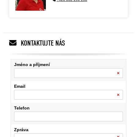
KONTAKTUJTE NÁS
Jméno a příjmení
Email
Telefon
Zpráva